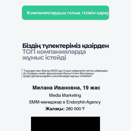
Компаниялардың толық тізімін қарау
Милана Ивановна, 19 жас
Media Marketing
SMM-менеджер в Endorphin Agency
Жалақы:
280 000 ₸