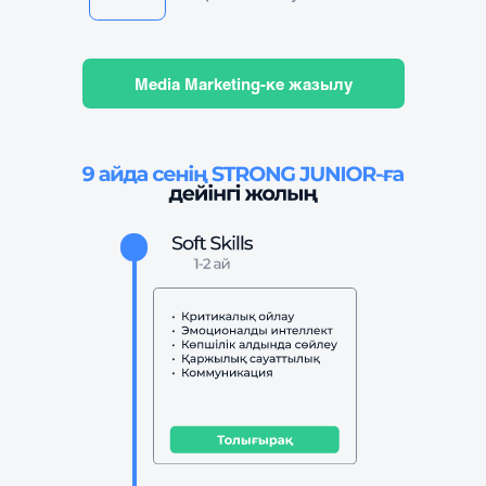
Media Marketing-ке жазылу