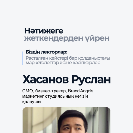
CMO, бизнес-трекер, Brand Angels
маркетинг студиясының негізін
қалаушы