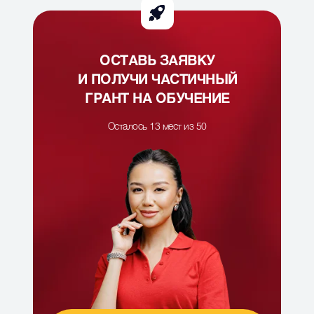
ОСТАВЬ ЗАЯВКУ
И ПОЛУЧИ ЧАСТИЧНЫЙ
ГРАНТ НА ОБУЧЕНИЕ
Осталось 13 мест из 50