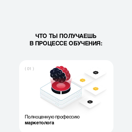
ЧТО ТЫ ПОЛУЧАЕШЬ
В ПРОЦЕССЕ ОБУЧЕНИЯ:
( 01 )
Полноценную профессию
маркетолога