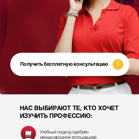
Получить бесплатную консультацию
НАС ВЫБИРАЮТ ТЕ, КТО ХОЧЕТ
ИЗУЧИТЬ ПРОФЕССИЮ:
Учебный подход одобрен
международной ассоциацией,